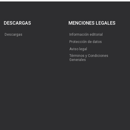
DESCARGAS
MENCIONES LEGALES
Descargas
Información editorial
Protección de datos
Aviso legal
Términos y Condiciones
Generales