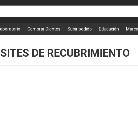
Laboratorio
Comprar Dientes
Subir pedido
Educación
Marc
SITES DE RECUBRIMIENTO