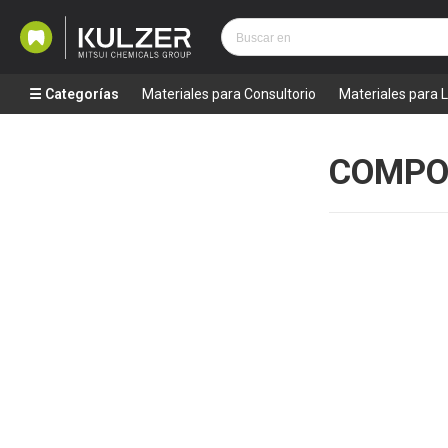
Categorías
Materiales para Consultorio
Materiales para 
COMPO